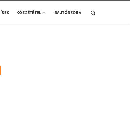
Search
ÍREK
KÖZZÉTÉTEL
SAJTÓSZOBA