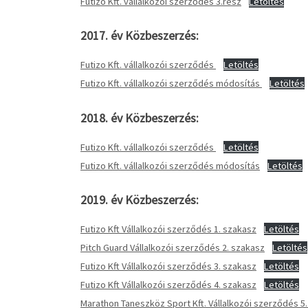
Futizo Kft. vállalkozói szerződés 3.rész
Letöltés
2017. év Közbeszerzés:
Futizo Kft. vállalkozói szerződés
Letöltés
Futizo Kft. vállalkozói szerződés módosítás
Letöltés
2018. év Közbeszerzés:
Futizo Kft. vállalkozói szerződés
Letöltés
Futizo Kft. vállalkozói szerződés módosítás
Letöltés
2019. év Közbeszerzés:
Futizo Kft Vállalkozói szerződés 1. szakasz
Letöltés
Pitch Guard Vállalkozói szerződés 2. szakasz
Letöltés
Futizo Kft Vállalkozói szerződés 3. szakasz
Letöltés
Futizo Kft Vállalkozói szerződés 4. szakasz
Letöltés
Marathon Taneszköz Sport Kft. Vállalkozói szerződés 5