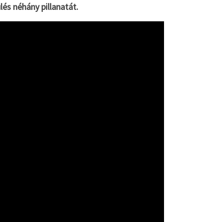
és néhány pillanatát.