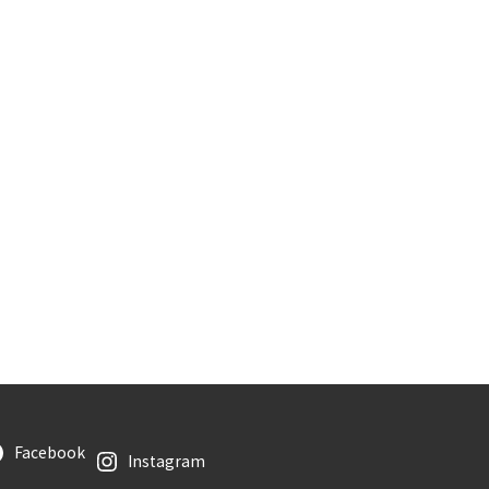
Facebook
Instagram