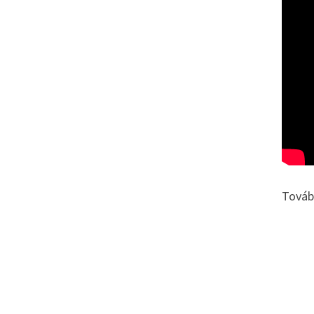
Továb