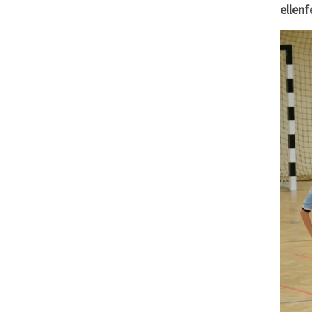
ellenf