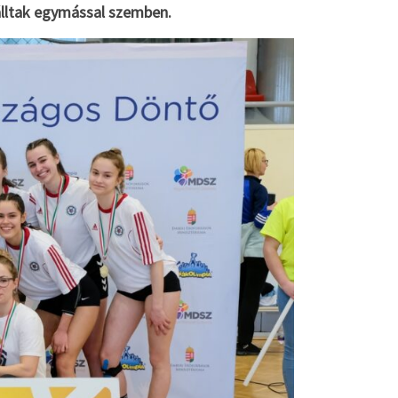
álltak egymással szemben.