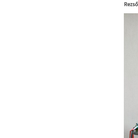
Rezső,