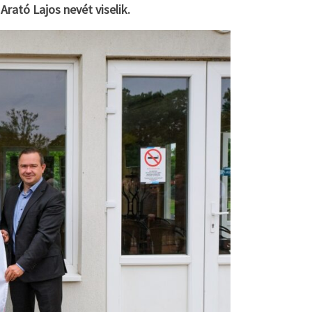
Arató Lajos nevét viselik.