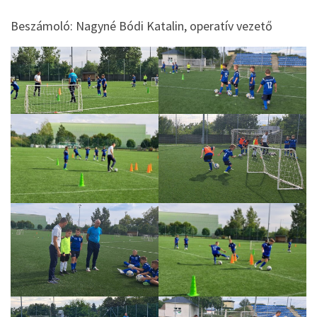
Beszámoló: Nagyné Bódi Katalin, operatív vezető