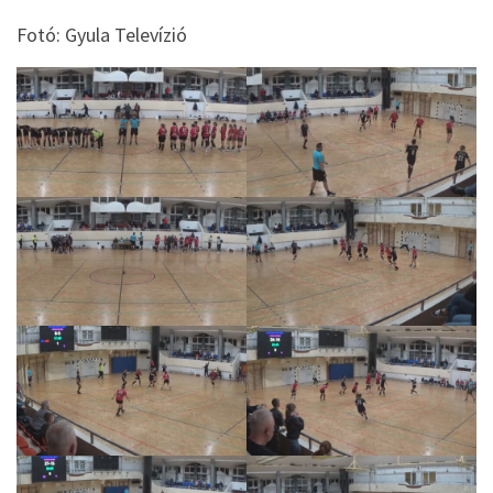
Fotó: Gyula Televízió