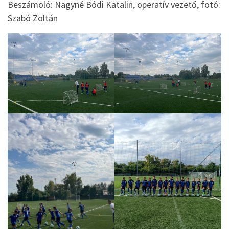
Beszámoló: Nagyné Bódi Katalin, operatív vezető, fotó:
Szabó Zoltán