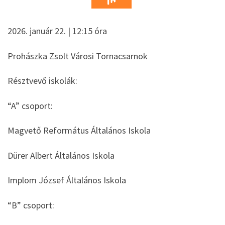
2026. január 22. | 12:15 óra
Prohászka Zsolt Városi Tornacsarnok
Résztvevő iskolák:
“A” csoport:
Magvető Református Általános Iskola
Dürer Albert Általános Iskola
Implom József Általános Iskola
“B” csoport: