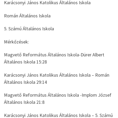
Karácsonyi János Katolikus Általános Iskola
Román Általános Iskola
5. Számú Általános Iskola
Mérkőzések:
Magvető Református Általános Iskola-Dürer Albert
Általános Iskola 15:28
Karácsonyi János Katolikus Általános Iskola – Román
Általános Iskola 29:14
Magvető Református Általános Iskola -Implom József
Általános Iskola 21:8
Karácsonyi János Katolikus Általános Iskola – 5. Számú