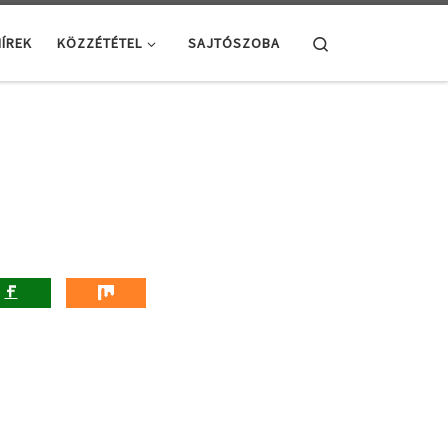
Search
ÍREK
KÖZZÉTÉTEL
SAJTÓSZOBA