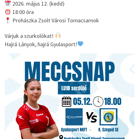
2026. május 12. (kedd)
18:00 óra
Prohászka Zsolt Városi Tornacsarnok
Várjuk a szurkolókat!
Hajrá Lányok, hajrá Gyulasport!