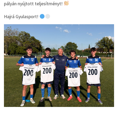
pályán nyújtott teljesítményt!
Hajrá Gyulasport!